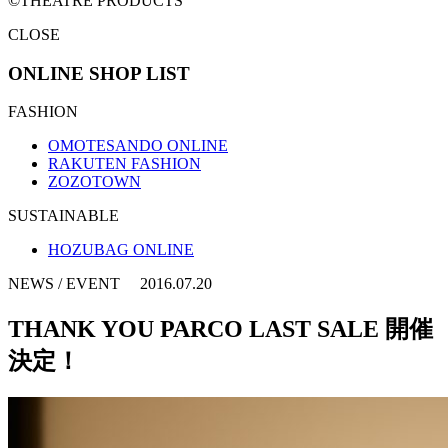
©THEATRE PRODUCTS
CLOSE
ONLINE SHOP LIST
FASHION
OMOTESANDO ONLINE
RAKUTEN FASHION
ZOZOTOWN
SUSTAINABLE
HOZUBAG ONLINE
NEWS / EVENT 2016.07.20
THANK YOU PARCO LAST SALE 開催
決定！