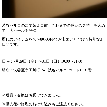
渋谷パルコの建て替え直前、これまでの感謝の気持ちを込め
て、大セールを開催。
歴代のアイテムを40〜80%OFFでお求めいただける特別な3
日間です。
日時：7月29日（金）〜31日（日）10:00〜21:00
場所：渋谷区宇田川町15-1 渋谷パルコ パート1 B1階
※返品・交換はお受けできません。
※購入後の修理のお持ち込みもご遠慮ください。