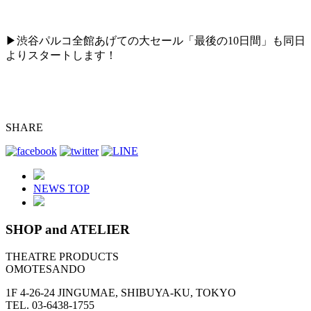
▶︎渋谷パルコ全館あげての大セール「最後の10日間」も同日
よりスタートします！
SHARE
NEWS TOP
SHOP and ATELIER
THEATRE PRODUCTS
OMOTESANDO
1F 4-26-24 JINGUMAE, SHIBUYA-KU, TOKYO
TEL. 03-6438-1755