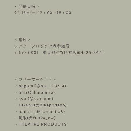
＜開催日時＞
9月16日(土)12：00～18：00
＜場所＞
シアタープロダクツ表参道店
〒150-0001 東京都渋谷区神宮前4-26-24 1F
＜フリーマーケット＞
・nagomi(@na__iii0614)
・hina(@hinamiru)
・ayu (@ayu_ojm)
・Hikapu(@hikapudayo)
・nanami(@nanamiio3)
・風歌(@fuuka_nw)
・THEATRE PRODUCTS