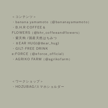
＜コンテンツ＞
・banana yamamoto（@bananayamamoto）
・B.H.R COFFEE＆
FLOWERS（@bhr_coffeeandflowers）
・紫天狗 /国産天然はちみつ
・８EAR HUG(@8ear_hug)
・GILT-FREE DRINK
e:FORCE（@eforce_official）
・AGRIKO FARM（@agrikofarm）
＜ワークショップ＞
・HOZUBAG/スマホショルダー