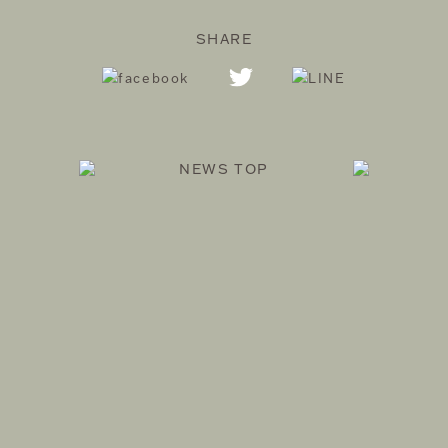
SHARE
NEWS TOP