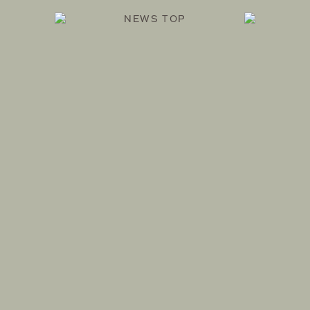
NEWS TOP