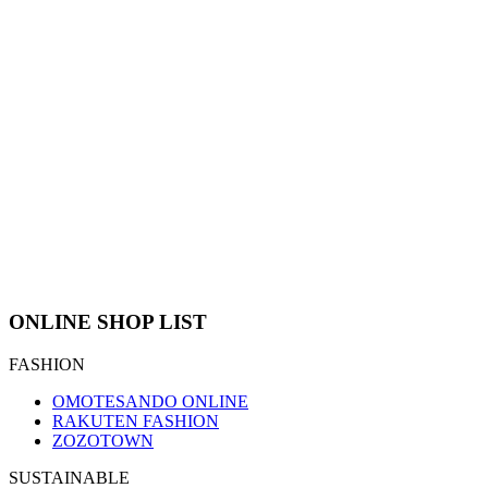
ONLINE SHOP LIST
FASHION
OMOTESANDO ONLINE
RAKUTEN FASHION
ZOZOTOWN
SUSTAINABLE