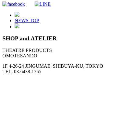
NEWS TOP
SHOP and ATELIER
THEATRE PRODUCTS
OMOTESANDO
1F 4-26-24 JINGUMAE, SHIBUYA-KU, TOKYO
TEL. 03-6438-1755