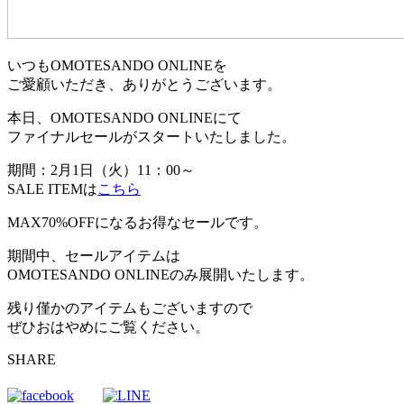
いつもOMOTESANDO ONLINEを
ご愛顧いただき、ありがとうございます。
本日、OMOTESANDO ONLINEにて
ファイナルセールがスタートいたしました。
期間：2月1日（火）11：00～
SALE ITEMは
こちら
MAX70%OFFになるお得なセールです。
期間中、セールアイテムは
OMOTESANDO ONLINEのみ展開いたします。
残り僅かのアイテムもございますので
ぜひおはやめにご覧ください。
SHARE