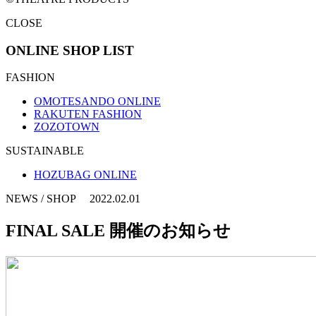
CLOSE
ONLINE SHOP LIST
FASHION
OMOTESANDO ONLINE
RAKUTEN FASHION
ZOZOTOWN
SUSTAINABLE
HOZUBAG ONLINE
NEWS / SHOP 2022.02.01
FINAL SALE 開催のお知らせ