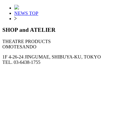
NEWS TOP
SHOP and ATELIER
THEATRE PRODUCTS
OMOTESANDO
1F 4-26-24 JINGUMAE, SHIBUYA-KU, TOKYO
TEL. 03-6438-1755