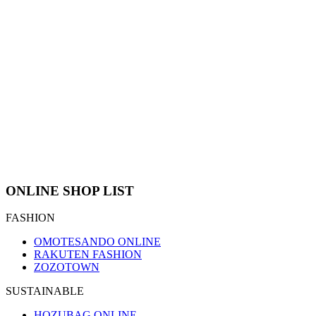
ONLINE SHOP LIST
FASHION
OMOTESANDO ONLINE
RAKUTEN FASHION
ZOZOTOWN
SUSTAINABLE
HOZUBAG ONLINE