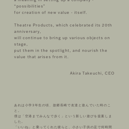
“possibilities”
for creation of new value - itself.
Theatre Products, which celebrated its 20th
anniversary,
will continue to bring up various objects on
stage,
put them in the spotlight, and nourish the
value that arises from it.
Akira Takeuchi, CEO
あれは小学3年生の頃、故郷長崎で友達と遊んでいた時のこ
と。
僕は「空港までみんなで歩く」という新しい遊びを提案しま
した。
「いいね」と乗ってくれた彼らと、小さい子供の足で何時間