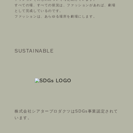
すべての場、すべての状況は、ファッションがあれば、劇場
として完成しているのです。
ファッションは、あらゆる場所を劇場にします。
SUSTAINABLE
株式会社シアタープロダクツはSDGs事業認定されて
います。