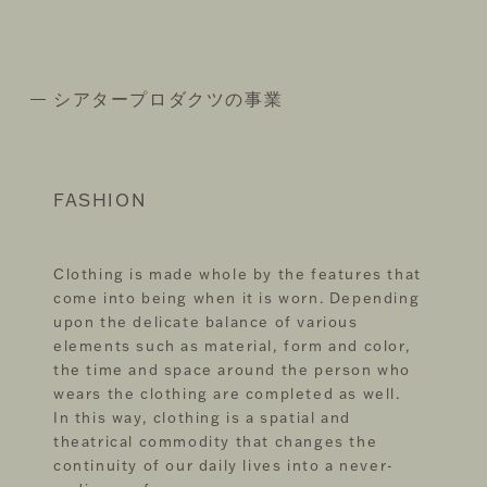
シアタープロダクツの事業
FASHION
Clothing is made whole by the features that
come into being when it is worn. Depending
upon the delicate balance of various
elements such as material, form and color,
the time and space around the person who
wears the clothing are completed as well.
In this way, clothing is a spatial and
theatrical commodity that changes the
continuity of our daily lives into a never-