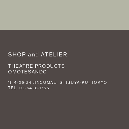
SHOP and ATELIER
THEATRE PRODUCTS
OMOTESANDO
1F 4-26-24 JINGUMAE, SHIBUYA-KU, TOKYO
TEL. 03-6438-1755