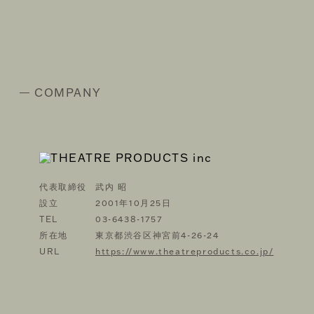
COMPANY
代表取締役
武内 昭
設立
2001年10月25日
TEL
03-6438-1757
所在地
東京都渋谷区神宮前4-26-24
URL
https://www.theatreproducts.co.jp/