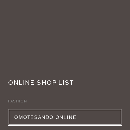
ONLINE SHOP LIST
FASHION
OMOTESANDO ONLINE