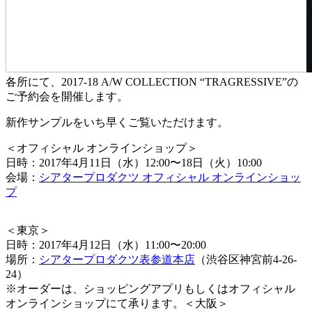
各所にて、2017-18 A/W COLLECTION “TRAGRESSIVE”の
ご
予約
会
を開催します。
新作サンプルをいち早くご覧いただけます。
＜オフィシャル オンラインショップ＞
日時：2017年4月11日（水）12:00〜18日（火）10:00
会場：
シアタープロダクツ オフィシャル オンラインショッ
プ
＜東京＞
日時：2017年4月12日（水）11:00〜20:00
場所：
シアタープロダクツ表参道本店
（渋谷区神宮前4-26-
24）
※オーダーは、ショッピングアプリもしくはオフィシャル
オンラインショップにて承ります。＜大阪＞