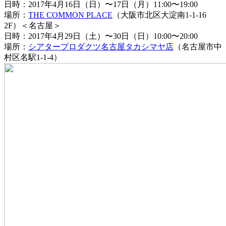
日時：2017年4月16日（日）〜17日（月）11:00〜19:00
場所：
THE COMMON PLACE
（大阪市北区大淀南1-1-16
2F）＜名古屋＞
日時：2017年4月29日（土）〜30日（日）10:00〜20:00
場所：
シアタープロダクツ名古屋タカシマヤ店
（名古屋市中
村区名駅1-1-4）