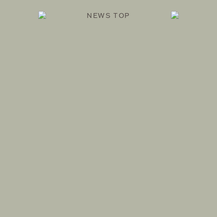
NEWS TOP