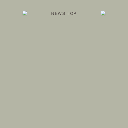
NEWS TOP