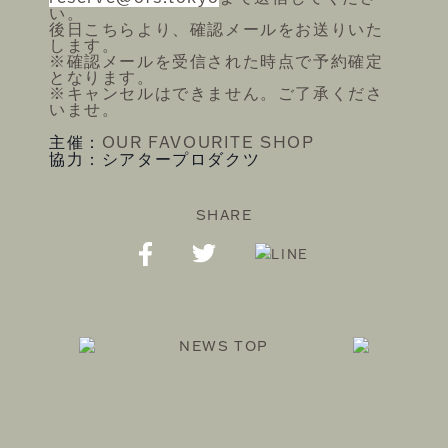
い。
後日こちらより、確認メールをお送りいた
します。
※確認メールを受信された時点で予約確定
となります。
※キャンセルはできません。ご了承くださ
いませ。
OUR FAVOURITE SHOP
主催：
協力：シアタープロダクツ
SHARE
NEWS TOP