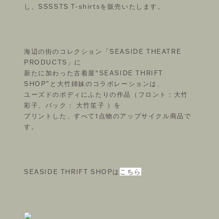
し、SSSSTS T-shirtsを販売いたします。
海辺の街のコレクション「SEASIDE THEATRE
PRODUCTS」に
新たに加わった古着屋“SEASIDE THRIFT
SHOP”と大竹姉妹のコラボレーションは、
ユーズドのボディにふたりの作品（フロント：大竹
彩子、バック： 大竹笙子 ）を
プリントした、すべて1点物のアップサイクル商品で
す。
SEASIDE THRIFT SHOPは
こちら