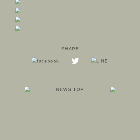
SHARE
NEWS TOP